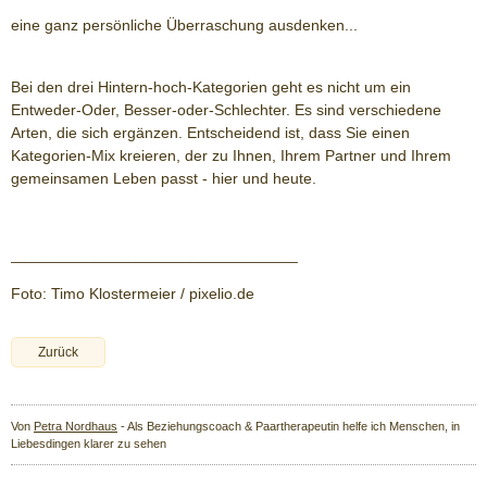
eine ganz persönliche Überraschung ausdenken...
Bei den drei Hintern-hoch-Kategorien geht es nicht um ein
Entweder-Oder, Besser-oder-Schlechter. Es sind verschiedene
Arten, die sich ergänzen. Entscheidend ist, dass Sie einen
Kategorien-Mix kreieren, der zu Ihnen, Ihrem Partner und Ihrem
gemeinsamen Leben passt - hier und heute.
_________________________________
Foto: Timo Klostermeier / pixelio.de
Zurück
Von
Petra Nordhaus
- Als Beziehungscoach & Paartherapeutin helfe ich Menschen, in
Liebesdingen klarer zu sehen