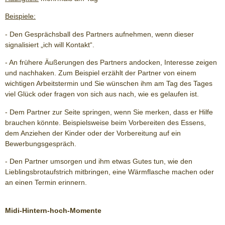
Beispiele:
- Den Gesprächsball des Partners aufnehmen, wenn dieser
signalisiert „ich will Kontakt“.
- An frühere Äußerungen des Partners andocken, Interesse zeigen
und nachhaken. Zum Beispiel erzählt der Partner von einem
wichtigen Arbeitstermin und Sie wünschen ihm am Tag des Tages
viel Glück oder fragen von sich aus nach, wie es gelaufen ist.
- Dem Partner zur Seite springen, wenn Sie merken, dass er Hilfe
brauchen könnte. Beispielsweise beim Vorbereiten des Essens,
dem Anziehen der Kinder oder der Vorbereitung auf ein
Bewerbungsgespräch.
- Den Partner umsorgen und ihm etwas Gutes tun, wie den
Lieblingsbrotaufstrich mitbringen, eine Wärmflasche machen oder
an einen Termin erinnern.
Midi-Hintern-hoch-Momente