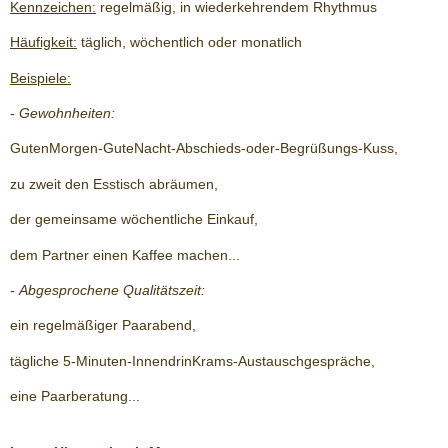
Kennzeichen:
regelmäßig, in wiederkehrendem Rhythmus
Häufigkeit:
täglich, wöchentlich oder monatlich
Beispiele:
-
Gewohnheiten:
GutenMorgen-GuteNacht-Abschieds-oder-Begrüßungs-Kuss,
zu zweit den Esstisch abräumen,
der gemeinsame wöchentliche Einkauf,
dem Partner einen Kaffee machen...
-
Abgesprochene Qualitätszeit:
ein regelmäßiger Paarabend,
tägliche 5-Minuten-InnendrinKrams-Austauschgespräche,
eine Paarberatung...