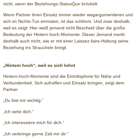
nicht, wenn der Beziehungs-StatusQuo bröckelt.
Wenn Partner ihren Einsatz immer wieder wegargumentieren und
sich im Nichts-Tun einnisten, ist das schlimm. Und zwar deshalb,
weil es zeigt: Hier weiß jemand nicht Bescheid über die große
Bedeutung der Hintern-hoch-Momente. Dieser Jemand merkt
deshalb auch nicht, wie er mit einer Laissez-faire-Haltung seine
Beziehung ins Straucheln bringt.
„Hintern hoch“, weil es sich lohnt
Hintern-hoch-Momente sind die Eintrittspforte für Nähe und
Verbundenheit. Sich aufraffen und Einsatz bringen, zeigt dem
Partner
„Du bist mir wichtig.“
„Ich sehe dich.“
„Ich interessiere mich für dich.“
„Ich verbringe gerne Zeit mir dir.“