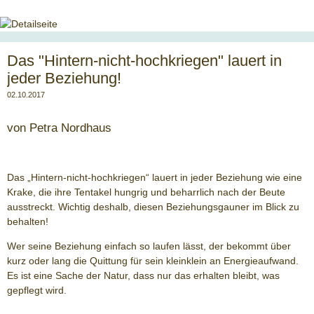
Das "Hintern-nicht-hochkriegen" lauert in
jeder Beziehung!
02.10.2017
von Petra Nordhaus
Das „Hintern-nicht-hochkriegen“ lauert in jeder Beziehung wie eine
Krake, die ihre Tentakel hungrig und beharrlich nach der Beute
ausstreckt. Wichtig deshalb, diesen Beziehungsgauner im Blick zu
behalten!
Wer seine Beziehung einfach so laufen lässt, der bekommt über
kurz oder lang die Quittung für sein kleinklein an Energieaufwand.
Es ist eine Sache der Natur, dass nur das erhalten bleibt, was
gepflegt wird.