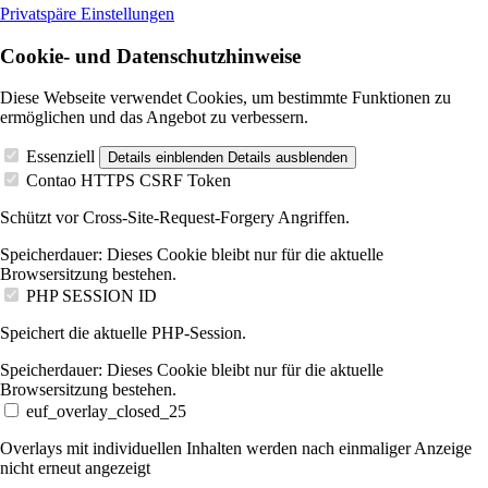
Privatspäre Einstellungen
Cookie- und Datenschutzhinweise
Diese Webseite verwendet Cookies, um bestimmte Funktionen zu
ermöglichen und das Angebot zu verbessern.
Essenziell
Details einblenden
Details ausblenden
Contao HTTPS CSRF Token
Schützt vor Cross-Site-Request-Forgery Angriffen.
Speicherdauer:
Dieses Cookie bleibt nur für die aktuelle
Browsersitzung bestehen.
PHP SESSION ID
Speichert die aktuelle PHP-Session.
Speicherdauer:
Dieses Cookie bleibt nur für die aktuelle
Browsersitzung bestehen.
euf_overlay_closed_25
Overlays mit individuellen Inhalten werden nach einmaliger Anzeige
nicht erneut angezeigt