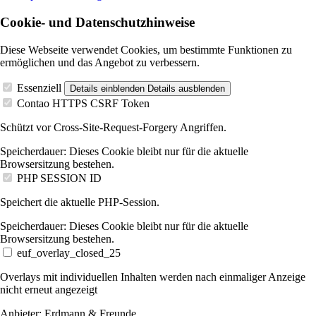
Cookie- und Datenschutzhinweise
Diese Webseite verwendet Cookies, um bestimmte Funktionen zu
ermöglichen und das Angebot zu verbessern.
Essenziell
Details einblenden
Details ausblenden
Contao HTTPS CSRF Token
Schützt vor Cross-Site-Request-Forgery Angriffen.
Speicherdauer:
Dieses Cookie bleibt nur für die aktuelle
Browsersitzung bestehen.
PHP SESSION ID
Speichert die aktuelle PHP-Session.
Speicherdauer:
Dieses Cookie bleibt nur für die aktuelle
Browsersitzung bestehen.
euf_overlay_closed_25
Overlays mit individuellen Inhalten werden nach einmaliger Anzeige
nicht erneut angezeigt
Anbieter:
Erdmann & Freunde