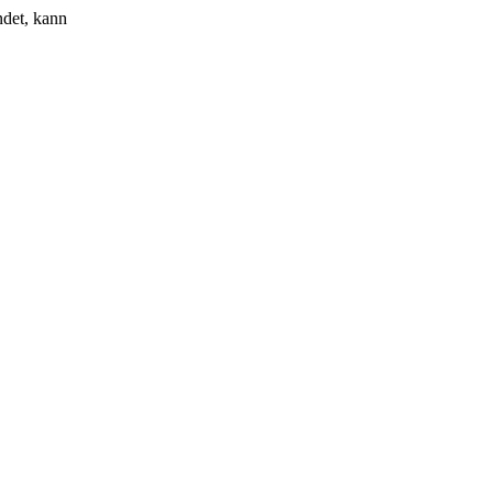
ndet, kann