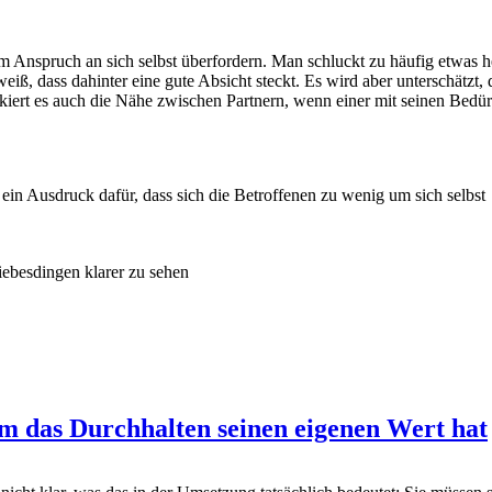
em Anspruch an sich selbst überfordern. Man schluckt zu häufig etwas h
ß, dass dahinter eine gute Absicht steckt. Es wird aber unterschätzt,
ckiert es auch die Nähe zwischen Partnern, wenn einer mit seinen Bedür
 ein Ausdruck dafür, dass sich die Betroffenen zu wenig um sich selbst
ebesdingen klarer zu sehen
m das Durchhalten seinen eigenen Wert hat