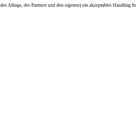
es Alltags, des Partners und den eigenen) ein akzeptables Handling fi